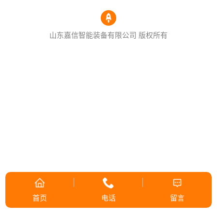
山东嘉信智能装备有限公司 版权所有
首页
电话
留言