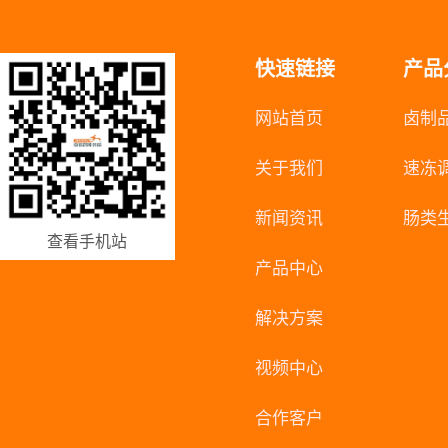
快速链接
产品
网站首页
卤制
关于我们
速冻
新闻资讯
肠类
查看手机站
产品中心
解决方案
视频中心
合作客户