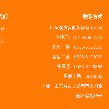
我们
联系方式
山东嘉信智能装备有限公司
留言
李经理：187-6469-1313
方式
销售一部：0536-6322333
销售二部：0536-6170033
外贸部：0536-6196888
售后电话：6216833
地址：山东省潍坊诸城市密州街
道薛馆路18号