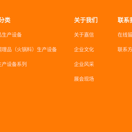
分类
关于我们
联系
品生产设备
关于嘉信
在线
调理品（火锅料）生产设备
企业文化
联系
生产设备系列
企业风采
展会现场