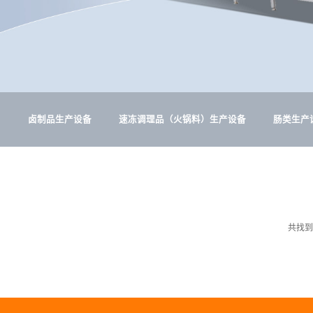
卤制品生产设备
速冻调理品（火锅料）生产设备
肠类生产
共找到