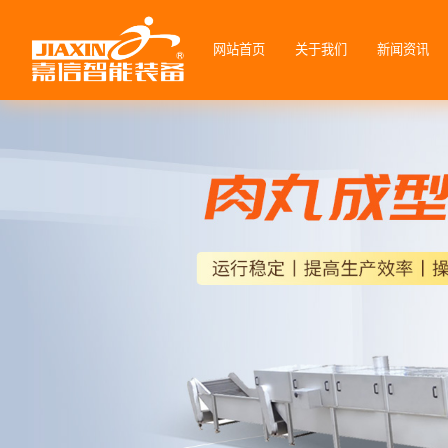
网站首页
关于我们
新闻资讯