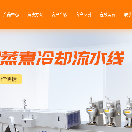
产品中心
解决方案
客户合影
客户案例
在线留言
联系